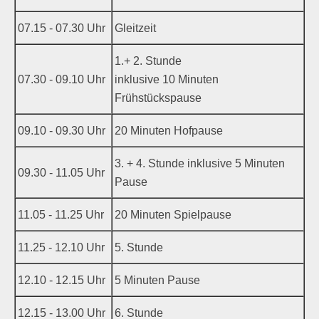
07.15 - 07.30 Uhr
Gleitzeit
1.+ 2. Stunde
07.30 - 09.10 Uhr
inklusive 10 Minuten
Frühstückspause
09.10 - 09.30 Uhr
20 Minuten Hofpause
3. + 4. Stunde inklusive 5 Minuten
09.30 - 11.05 Uhr
Pause
11.05 - 11.25 Uhr
20 Minuten Spielpause
11.25 - 12.10 Uhr
5. Stunde
12.10 - 12.15 Uhr
5 Minuten Pause
12.15 - 13.00 Uhr
6. Stunde